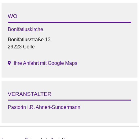
WO
Bonifatiuskirche
Bonifatiusstraße 13
29223 Celle
Ihre Anfahrt mit Google Maps
VERANSTALTER
Pastorin i.R. Ahnert-Sundermann