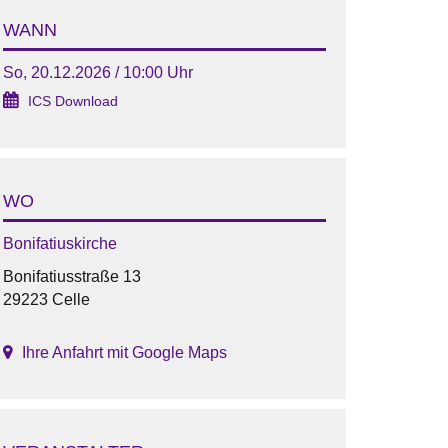
WANN
So, 20.12.2026 / 10:00 Uhr
ICS Download
WO
Bonifatiuskirche
Bonifatiusstraße 13
29223 Celle
Ihre Anfahrt mit Google Maps