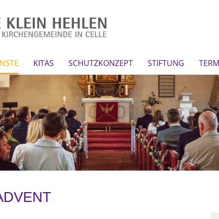
NSTE
KITAS
SCHUTZKONZEPT
STIFTUNG
TERM
 ADVENT