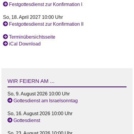
Festgottesdienst zur Konfirmation I
So, 18. April 2027 10:00 Uhr
Festgottesdienst zur Konfirmation II
Terminübersichtsseite
iCal Download
WIR FEIERN AM ...
So, 9. August 2026 10:00 Uhr
Gottesdienst am Israelsonntag
So, 16. August 2026 10:00 Uhr
Gottesdienst
So, 23. August 2026 10:00 Uhr