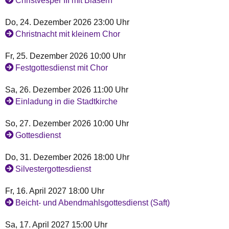
Christvesper III mit Bläsern
Do, 24. Dezember 2026 23:00 Uhr
Christnacht mit kleinem Chor
Fr, 25. Dezember 2026 10:00 Uhr
Festgottesdienst mit Chor
Sa, 26. Dezember 2026 11:00 Uhr
Einladung in die Stadtkirche
So, 27. Dezember 2026 10:00 Uhr
Gottesdienst
Do, 31. Dezember 2026 18:00 Uhr
Silvestergottesdienst
Fr, 16. April 2027 18:00 Uhr
Beicht- und Abendmahlsgottesdienst (Saft)
Sa, 17. April 2027 15:00 Uhr