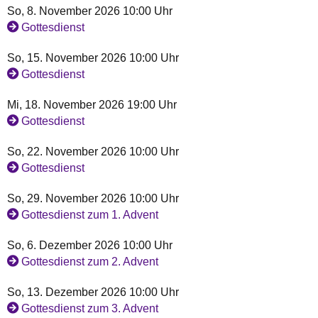
So, 8. November 2026 10:00 Uhr
Gottesdienst
So, 15. November 2026 10:00 Uhr
Gottesdienst
Mi, 18. November 2026 19:00 Uhr
Gottesdienst
So, 22. November 2026 10:00 Uhr
Gottesdienst
So, 29. November 2026 10:00 Uhr
Gottesdienst zum 1. Advent
So, 6. Dezember 2026 10:00 Uhr
Gottesdienst zum 2. Advent
So, 13. Dezember 2026 10:00 Uhr
Gottesdienst zum 3. Advent