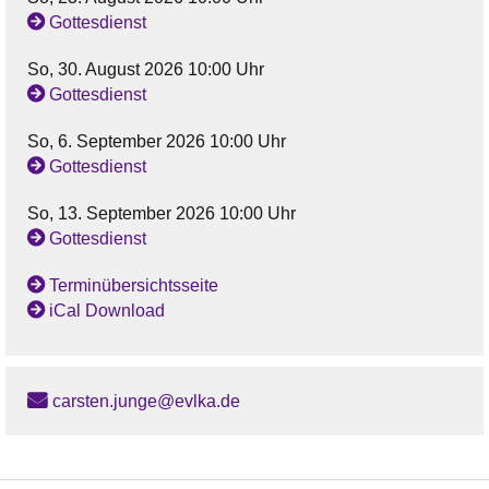
Gottesdienst
So, 30. August 2026 10:00 Uhr
Gottesdienst
So, 6. September 2026 10:00 Uhr
Gottesdienst
So, 13. September 2026 10:00 Uhr
Gottesdienst
Terminübersichtsseite
iCal Download
carsten.junge@evlka.de