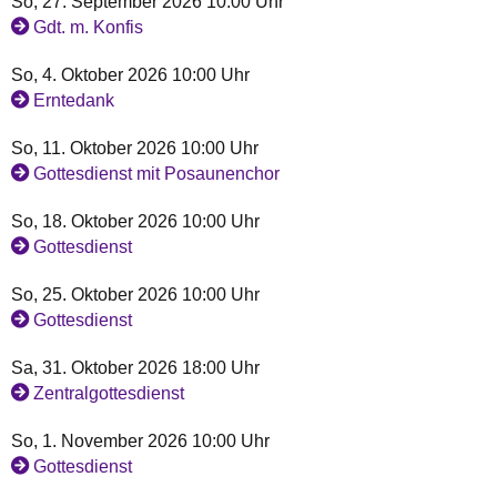
So, 27. September 2026 10:00 Uhr
Gdt. m. Konfis
So, 4. Oktober 2026 10:00 Uhr
Erntedank
So, 11. Oktober 2026 10:00 Uhr
Gottesdienst mit Posaunenchor
So, 18. Oktober 2026 10:00 Uhr
Gottesdienst
So, 25. Oktober 2026 10:00 Uhr
Gottesdienst
Sa, 31. Oktober 2026 18:00 Uhr
Zentralgottesdienst
So, 1. November 2026 10:00 Uhr
Gottesdienst