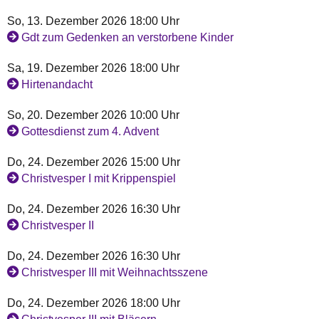
So, 13. Dezember 2026 18:00 Uhr
Gdt zum Gedenken an verstorbene Kinder
Sa, 19. Dezember 2026 18:00 Uhr
Hirtenandacht
So, 20. Dezember 2026 10:00 Uhr
Gottesdienst zum 4. Advent
Do, 24. Dezember 2026 15:00 Uhr
Christvesper I mit Krippenspiel
Do, 24. Dezember 2026 16:30 Uhr
Christvesper II
Do, 24. Dezember 2026 16:30 Uhr
Christvesper III mit Weihnachtsszene
Do, 24. Dezember 2026 18:00 Uhr