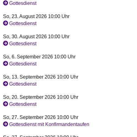
Gottesdienst
So, 23. August 2026 10:00 Uhr
Gottesdienst
So, 30. August 2026 10:00 Uhr
Gottesdienst
So, 6. September 2026 10:00 Uhr
Gottesdienst
So, 13. September 2026 10:00 Uhr
Gottesdienst
So, 20. September 2026 10:00 Uhr
Gottesdienst
So, 27. September 2026 10:00 Uhr
Gottesdienst mit Konfirmandentaufen