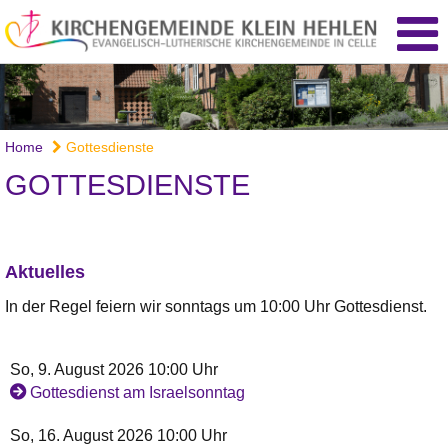
Home
Gottesdienste
GOTTESDIENSTE
Aktuelles
In der Regel feiern wir sonntags um 10:00 Uhr Gottesdienst.
So, 9. August 2026 10:00 Uhr
Gottesdienst am Israelsonntag
So, 16. August 2026 10:00 Uhr