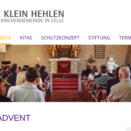
NSTE
KITAS
SCHUTZKONZEPT
STIFTUNG
TERM
 ADVENT