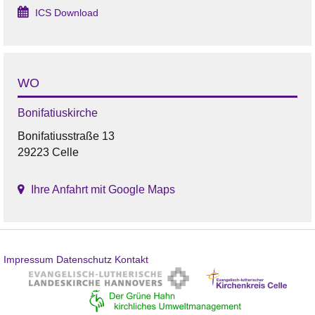
ICS Download
WO
Bonifatiuskirche
Bonifatiusstraße 13
29223 Celle
Ihre Anfahrt mit Google Maps
Impressum
Datenschutz
Kontakt