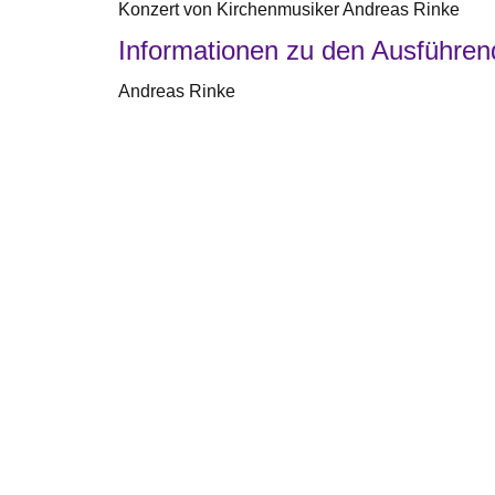
Konzert von Kirchenmusiker Andreas Rinke
Informationen zu den Ausführe
Andreas Rinke