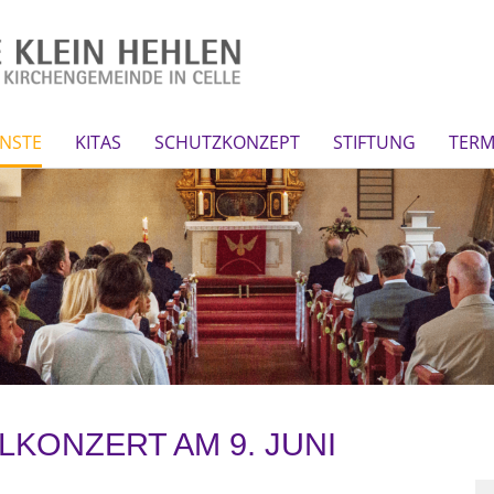
NSTE
KITAS
SCHUTZKONZEPT
STIFTUNG
TERM
LKONZERT AM 9. JUNI