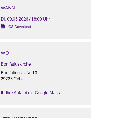
WANN
Di, 09.06.2026 / 18:00 Uhr
ICS Download
WO
Bonifatiuskirche
Bonifatiusstraße 13
29223 Celle
Ihre Anfahrt mit Google Maps