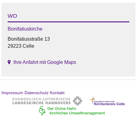
WO
Bonifatiuskirche
Bonifatiusstraße 13
29223 Celle
Ihre Anfahrt mit Google Maps
Impressum
Datenschutz
Kontakt