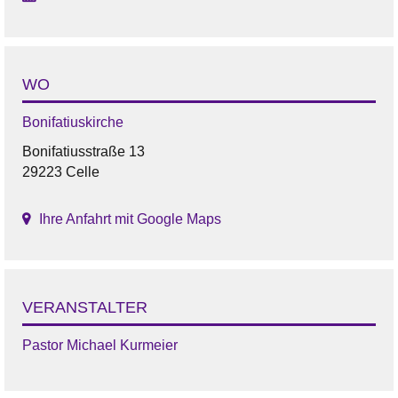
WO
Bonifatiuskirche
Bonifatiusstraße 13
29223 Celle
Ihre Anfahrt mit Google Maps
VERANSTALTER
Pastor Michael Kurmeier