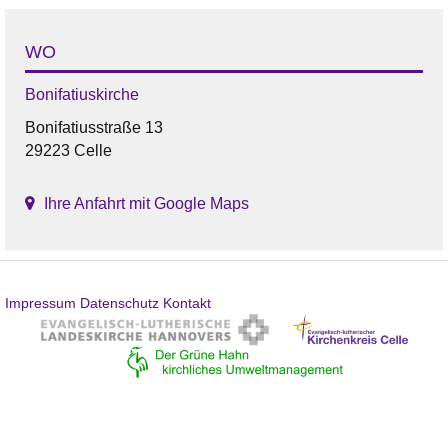
WO
Bonifatiuskirche
Bonifatiusstraße 13
29223 Celle
Ihre Anfahrt mit Google Maps
Impressum
Datenschutz
Kontakt