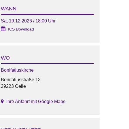
WANN
Sa, 19.12.2026 / 18:00 Uhr
ICS Download
WO
Bonifatiuskirche
Bonifatiusstraße 13
29223 Celle
Ihre Anfahrt mit Google Maps