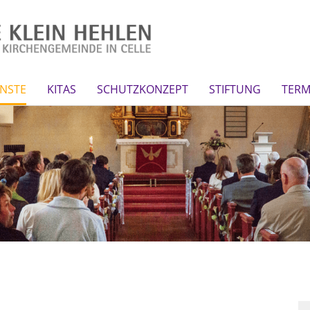
NSTE
KITAS
SCHUTZKONZEPT
STIFTUNG
TERM