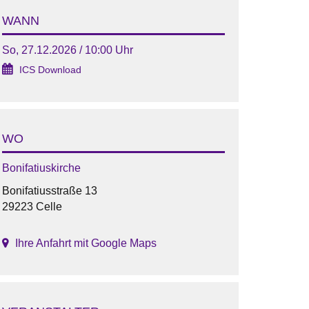
WANN
So, 27.12.2026 / 10:00 Uhr
ICS Download
WO
Bonifatiuskirche
Bonifatiusstraße 13
29223 Celle
Ihre Anfahrt mit Google Maps