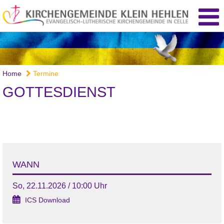
Home
Termine
GOTTESDIENST
WANN
So, 22.11.2026 / 10:00 Uhr
ICS Download