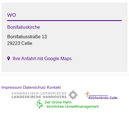
WO
Bonifatiuskirche
Bonifatiusstraße 13
29223 Celle
Ihre Anfahrt mit Google Maps
Impressum
Datenschutz
Kontakt