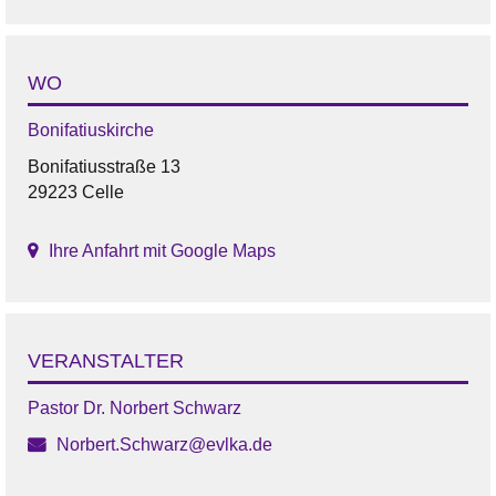
WO
Bonifatiuskirche
Bonifatiusstraße 13
29223 Celle
Ihre Anfahrt mit Google Maps
VERANSTALTER
Pastor Dr. Norbert Schwarz
Norbert.Schwarz@evlka.de