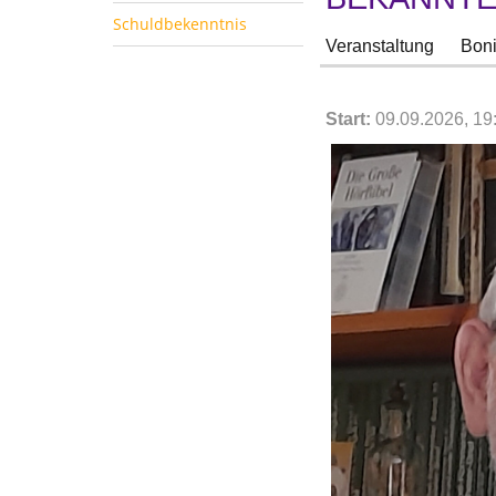
Schuldbekenntnis
Veranstaltung
Boni
Start:
09.09.2026, 19