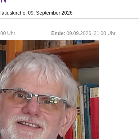
fatiuskirche,
09. September 2026
:00 Uhr
Ende:
09.09.2026, 21:00 Uhr