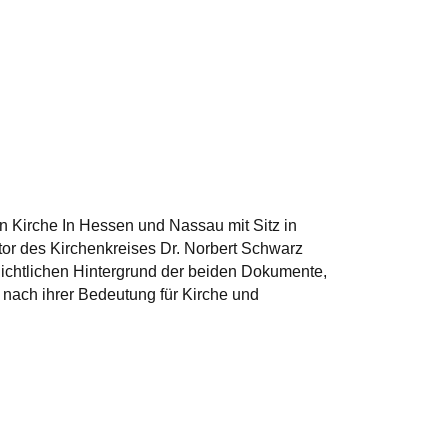
en Kirche In Hessen und Nassau mit Sitz in
stor des Kirchenkreises Dr. Norbert Schwarz
ichtlichen Hintergrund der beiden Dokumente,
 nach ihrer Bedeutung für Kirche und